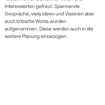
Interessierten gefreut. Spannende
Gespräche, viele Ideen und Visionen aber
auch kritische Worte wurden
aufgenommen. Diese werden auch in die
weitere Planung einbezogen.