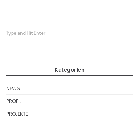
Kategorien
NEWS
PROFIL
PROJEKTE