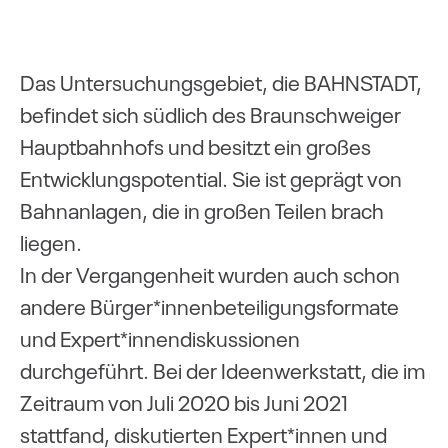
Das Untersuchungsgebiet, die BAHNSTADT,
befindet sich südlich des Braunschweiger
Hauptbahnhofs und besitzt ein großes
Entwicklungspotential. Sie ist geprägt von
Bahnanlagen, die in großen Teilen brach
liegen.
In der Vergangenheit wurden auch schon
andere Bürger*innenbeteiligungsformate
und Expert*innendiskussionen
durchgeführt. Bei der Ideenwerkstatt, die im
Zeitraum von Juli 2020 bis Juni 2021
stattfand, diskutierten Expert*innen und