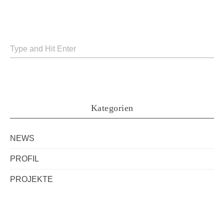
Kategorien
NEWS
PROFIL
PROJEKTE