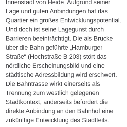
Innenstadt von Heide. Aufgrund seiner
Lage und guten Anbindungen hat das
Quartier ein großes Entwicklungspotential.
Und doch ist seine Lagegunst durch
Barrieren beeinträchtigt. Die als Brücke
über die Bahn geführte „Hamburger
Straße“ (Hochstraße B 203) stört das
nördliche Erscheinungsbild und eine
städtische Adressbildung wird erschwert.
Die Bahntrasse wirkt einerseits als
Trennung zum westlich gelegenen
Stadtkontext, anderseits befördert die
direkte Anbindung an den Bahnhof eine
zukünftige Entwicklung des Stadtteils.