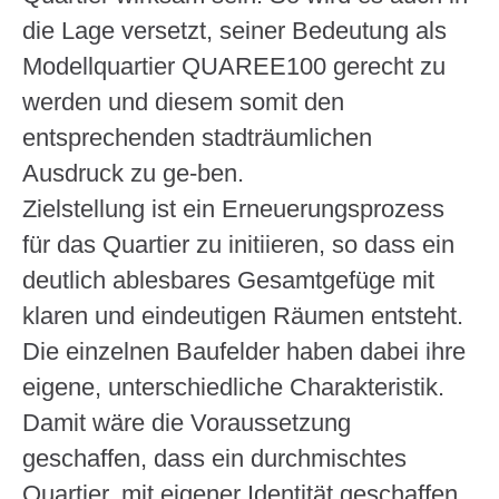
die Lage versetzt, seiner Bedeutung als
Modellquartier QUAREE100 gerecht zu
werden und diesem somit den
entsprechenden stadträumlichen
Ausdruck zu ge-ben.
Zielstellung ist ein Erneuerungsprozess
für das Quartier zu initiieren, so dass ein
deutlich ablesbares Gesamtgefüge mit
klaren und eindeutigen Räumen entsteht.
Die einzelnen Baufelder haben dabei ihre
eigene, unterschiedliche Charakteristik.
Damit wäre die Voraussetzung
geschaffen, dass ein durchmischtes
Quartier, mit eigener Identität geschaffen