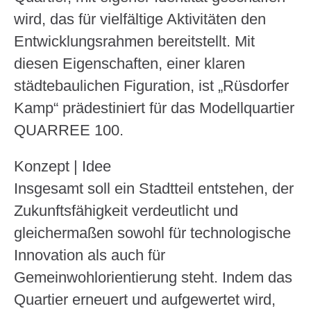
wird, das für vielfältige Aktivitäten den
Entwicklungsrahmen bereitstellt. Mit
diesen Eigenschaften, einer klaren
städtebaulichen Figuration, ist „Rüsdorfer
Kamp“ prädestiniert für das Modellquartier
QUARREE 100.
Konzept | Idee
Insgesamt soll ein Stadtteil entstehen, der
Zukunftsfähigkeit verdeutlicht und
Loading
Loading
Loading
Loading
gleichermaßen sowohl für technologische
Innovation als auch für
Gemeinwohlorientierung steht. Indem das
Quartier erneuert und aufgewertet wird,