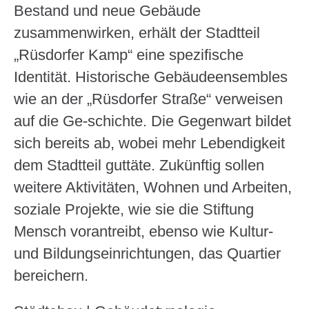
Bestand und neue Gebäude
zusammenwirken, erhält der Stadtteil
„Rüsdorfer Kamp“ eine spezifische
Identität. Historische Gebäudeensembles
wie an der „Rüsdorfer Straße“ verweisen
auf die Ge-schichte. Die Gegenwart bildet
sich bereits ab, wobei mehr Lebendigkeit
dem Stadtteil guttäte. Zukünftig sollen
weitere Aktivitäten, Wohnen und Arbeiten,
soziale Projekte, wie sie die Stiftung
Mensch vorantreibt, ebenso wie Kultur-
und Bildungseinrichtungen, das Quartier
bereichern.