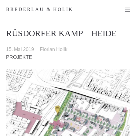
BREDERLAU & HOLIK
RÜSDORFER KAMP – HEIDE
15. Mai 2019
Florian Holik
PROJEKTE