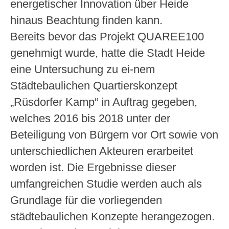
energetischer Innovation über Heide
hinaus Beachtung finden kann.
Bereits bevor das Projekt QUAREE100
genehmigt wurde, hatte die Stadt Heide
eine Untersuchung zu ei-nem
Städtebaulichen Quartierskonzept
„Rüsdorfer Kamp“ in Auftrag gegeben,
welches 2016 bis 2018 unter der
Beteiligung von Bürgern vor Ort sowie von
unterschiedlichen Akteuren erarbeitet
worden ist. Die Ergebnisse dieser
umfangreichen Studie werden auch als
Grundlage für die vorliegenden
städtebaulichen Konzepte herangezogen.