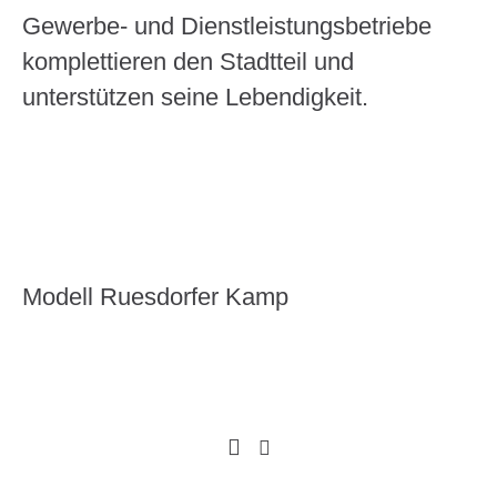
Gewerbe- und Dienstleistungsbetriebe
komplettieren den Stadtteil und
unterstützen seine Lebendigkeit.
Modell Ruesdorfer Kamp