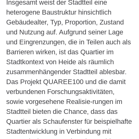
Insgesamt weist der Stadtteil eine
heterogene Baustruktur hinsichtlich
Gebäudealter, Typ, Proportion, Zustand
und Nutzung auf. Aufgrund seiner Lage
und Eingrenzungen, die in Teilen auch als
Barrieren wirken, ist das Quartier im
Stadtkontext von Heide als räumlich
zusammenhängender Stadtteil ablesbar.
Das Projekt QUAREE100 und die damit
verbundenen Forschungsaktivitäten,
sowie vorgesehene Realisie-rungen im
Stadtteil bieten die Chance, dass das
Quartier als Schaufenster für beispielhafte
Stadtentwicklung in Verbindung mit