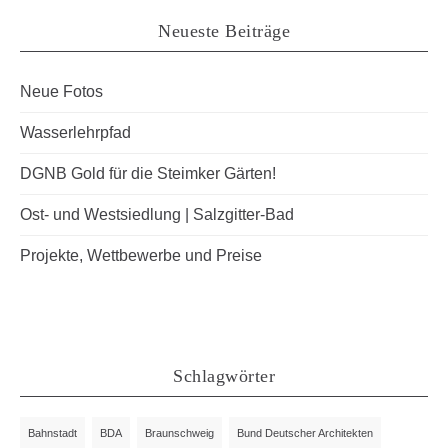
Neueste Beiträge
Neue Fotos
Wasserlehrpfad
DGNB Gold für die Steimker Gärten!
Ost- und Westsiedlung | Salzgitter-Bad
Projekte, Wettbewerbe und Preise
Schlagwörter
Bahnstadt
BDA
Braunschweig
Bund Deutscher Architekten