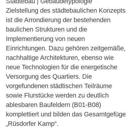
Städtebau | Gebäudetypologie
Zielstellung des städtebaulichen Konzepts
ist die Arrondierung der bestehenden
baulichen Strukturen und die
Implementierung von neuen
Einrichtungen. Dazu gehören zeitgemäße,
nachhaltige Architekturen, ebenso wie
neue Technologien für die energetische
Versorgung des Quartiers. Die
vorgefundenen städtischen Teilräume
sowie Flurstücke werden zu deutlich
ablesbaren Baufeldern (B01-B08)
komplettiert und bilden das Gesamtgefüge
„Rüsdorfer Kamp“.