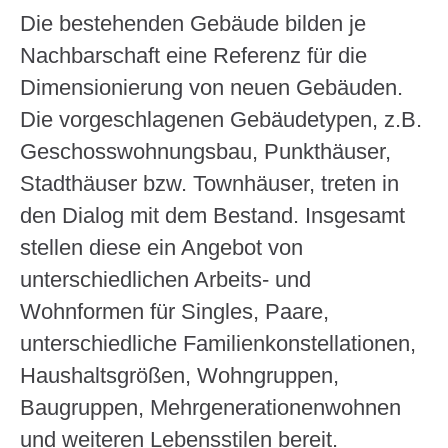
Die bestehenden Gebäude bilden je
Nachbarschaft eine Referenz für die
Dimensionierung von neuen Gebäuden.
Die vorgeschlagenen Gebäudetypen, z.B.
Geschosswohnungsbau, Punkthäuser,
Stadthäuser bzw. Townhäuser, treten in
den Dialog mit dem Bestand. Insgesamt
stellen diese ein Angebot von
unterschiedlichen Arbeits- und
Wohnformen für Singles, Paare,
unterschiedliche Familienkonstellationen,
Haushaltsgrößen, Wohngruppen,
Baugruppen, Mehrgenerationenwohnen
und weiteren Lebensstilen bereit.