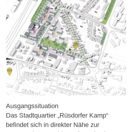
Ausgangssituation
Das Stadtquartier „Rüsdorfer Kamp“
befindet sich in direkter Nähe zur