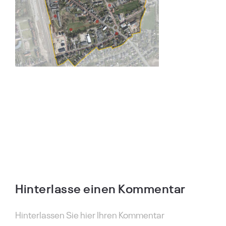
Lo
Hinterlasse einen Kommentar