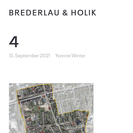
BREDERLAU & HOLIK
4
15. September 2021
Yvonne Winter