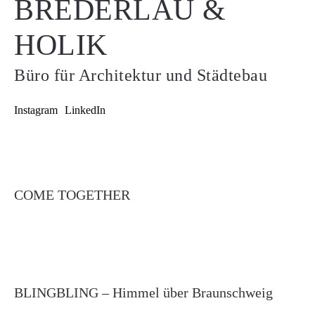
BREDERLAU &
HOLIK
Büro für Architektur und Städtebau
Instagram
LinkedIn
COME TOGETHER
BLINGBLING – Himmel über Braunschweig