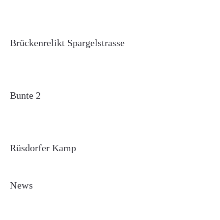
Brückenrelikt Spargelstrasse
Bunte 2
Rüsdorfer Kamp
News