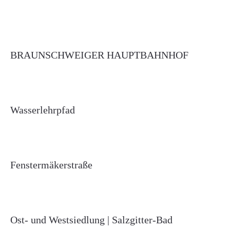
BRAUNSCHWEIGER HAUPTBAHNHOF
Wasserlehrpfad
Fenstermäkerstraße
Ost- und Westsiedlung | Salzgitter-Bad